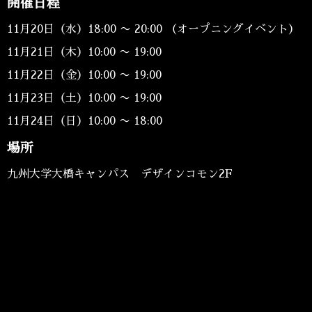
開催日程
11月20日（水）18:00 〜 20:00 （オープニングイベント）
11月21日（木）10:00 〜 19:00
11月22日（金）10:00 〜 19:00
11月23日（土）10:00 〜 19:00
11月24日（日）10:00 〜 18:00
場所
九州大学大橋キャンパス デザインコモン2F