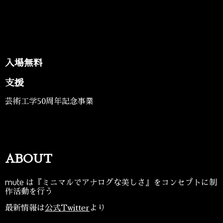
入場無料
支援
芸術工学50周年記念事業
ABOUT
mute
は『ミニマルでアナログな美しさ』をコンセプトに制
作活動を行う
最新情報は
公式Twitter
より