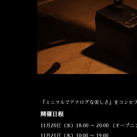
『ミニマルでアナログな美しさ』をコンセ
開催日程
11月20日（水）18:00 〜 20:00 （オー
11月21日（木）10:00 〜 19:00