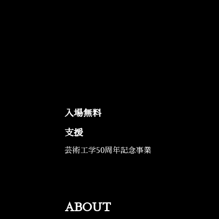
入場無料
支援
芸術工学50周年記念事業
ABOUT