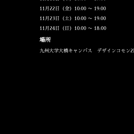
11月22日（金）10:00 〜 19:00
11月23日（土）10:00 〜 19:00
11月24日（日）10:00 〜 18:00
場所
九州大学大橋キャンパス デザインコモン2